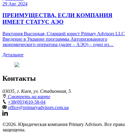
29 Авг 2024
ПРЕИМУЩЕСТВА, ЕСЛИ КОМПАНИЯ
ИМЕЕТ СТАТУС АЭО
Виктория Высоцкая, Старший юрист Primary Advisors LLC
Введение в Украине программы Авторизованного
экономического оператора (далее – АЭО) – одно из…
Детальнее
Контакты
03035, г. Киев, ул. Стадионная, 5
Смотреть на карте
+38(093)610-58-04
office@primaryadvisors.com.ua
©2026. Юридическая компания Primary Advisors. Все права
защищены.