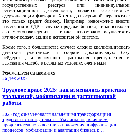
государственных реестров или индивидуальной
регистрационной деятельности, является эффективным
сдерживающим фактором. Хотя в долгосрочной перспективе
это только вредит бизнесу. Например, невозможно внести
изменения в ЕДР в случае продажи бизнеса, независимо от
его местонахождения, а также невозможно осуществить
куплю-продажу акций в депозитарной системе.
Кроме того, в большинстве случаев сложно квалифицировать
действия участников и собрать доказательную базу
рейдерства, а вероятность раскрытия преступления и
взыскания ущерба в реальных условиях очень мала.
Рекомендуем ознакомится
26 Дек 2025
Трудовое право 2025: как изменилась практика
увольнений, мобилизации и дистанционной
работы
2025 год ознаменовался дальнейшей трансформацией
трудового законодательства Украины под влиянием
продолжительного военного положения, цифровизации
процессов, мобилизации и адаптации бизнеса к…