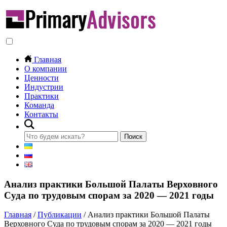
Главная
О компании
Ценности
Индустрии
Практики
Команда
Контакты
Анализ практики Большой Палаты Верховного
Суда по трудовым спорам за 2020 — 2021 годы
Главная
/
Публикации
/
Анализ практики Большой Палаты
Верховного Суда по трудовым спорам за 2020 — 2021 годы