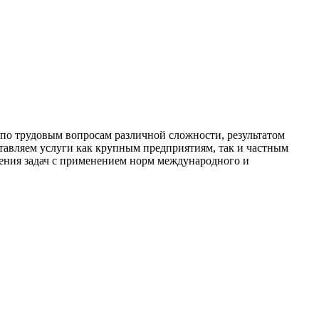
трудовым вопросам различной сложности, результатом
тавляем услуги как крупным предприятиям, так и частным
ения задач с применением норм международного и