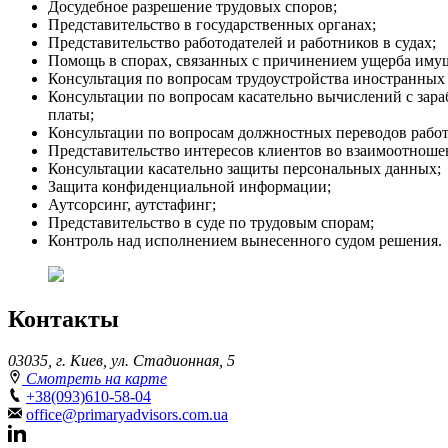
Досудебное разрешение трудовых споров;
Представительство в государственных органах;
Представительство работодателей и работников в судах;
Помощь в спорах, связанных с причинением ущерба иму
Консультация по вопросам трудоустройства иностранных
Консультации по вопросам касательно вычислений с зара
платы;
Консультации по вопросам должностных переводов работ
Представительство интересов клиентов во взаимоотноше
Консультации касательно защиты персональных данных;
Защита конфиденциальной информации;
Аутсорсинг, аутстафинг;
Представительство в суде по трудовым спорам;
Контроль над исполнением вынесенного судом решения.
Контакты
03035, г. Киев, ул. Стадионная, 5
Смотреть на карте
+38(093)610-58-04
office@primaryadvisors.com.ua