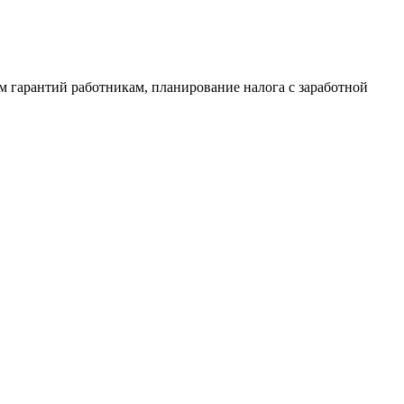
м гарантий работникам, планирование налога с заработной