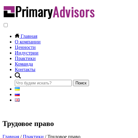
Главная
О компании
Ценности
Индустрии
Практики
Команда
Контакты
Трудовое право
Главная
/
Практики
/
Трудовое право