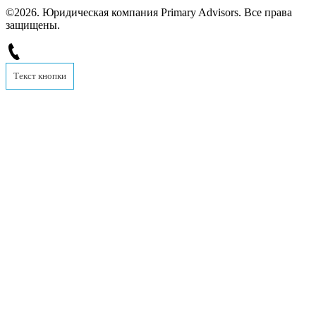
©2026. Юридическая компания Primary Advisors. Все права
защищены.
Текст кнопки