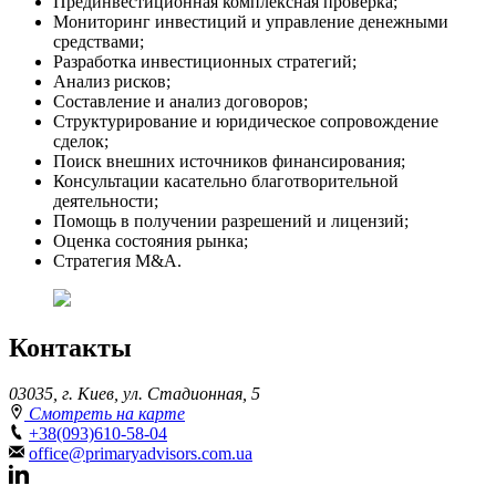
Прединвестиционная комплексная проверка;
Мониторинг инвестиций и управление денежными
средствами;
Разработка инвестиционных стратегий;
Анализ рисков;
Составление и анализ договоров;
Структурирование и юридическое сопровождение
сделок;
Поиск внешних источников финансирования;
Консультации касательно благотворительной
деятельности;
Помощь в получении разрешений и лицензий;
Оценка состояния рынка;
Стратегия M&A.
Контакты
03035, г. Киев, ул. Стадионная, 5
Смотреть на карте
+38(093)610-58-04
office@primaryadvisors.com.ua