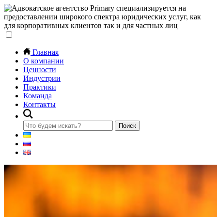
Главная
О компании
Ценности
Индустрии
Практики
Команда
Контакты