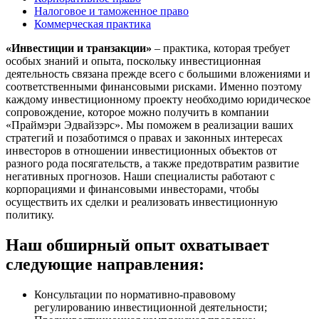
Налоговое и таможенное право
Коммерческая практика
«Инвестиции и транзакции»
– практика, которая требует
особых знаний и опыта, поскольку инвестиционная
деятельность связана прежде всего с большими вложениями и
соответственными финансовыми рисками. Именно поэтому
каждому инвестиционному проекту необходимо юридическое
сопровождение, которое можно получить в компании
«Праймэри Эдвайзэрс». Мы поможем в реализации ваших
стратегий и позаботимся о правах и законных интересах
инвесторов в отношении инвестиционных объектов от
разного рода посягательств, а также предотвратим развитие
негативных прогнозов. Наши специалисты работают с
корпорациями и финансовыми инвесторами, чтобы
осуществить их сделки и реализовать инвестиционную
политику.
Наш обширный опыт охватывает
следующие направления:
Консультации по нормативно-правовому
регулированию инвестиционной деятельности;