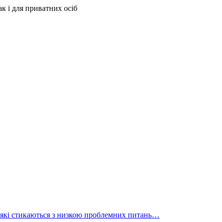
 які стикаються з низкою проблемних питань…